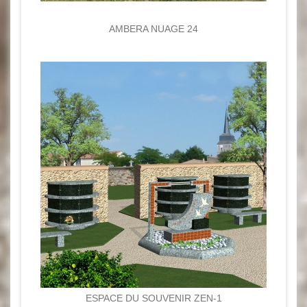
AMBERA NUAGE 24
ESPACE DU SOUVENIR ZEN-1