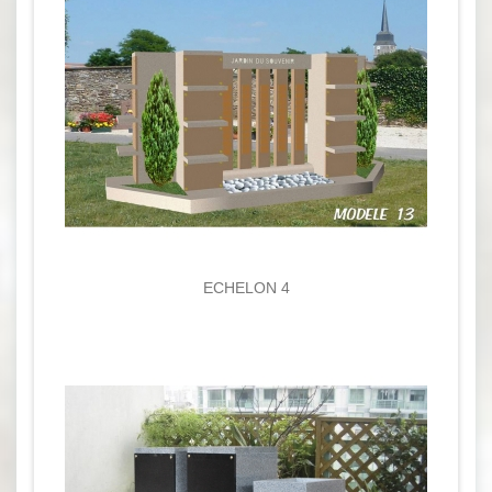
ECHELON 4