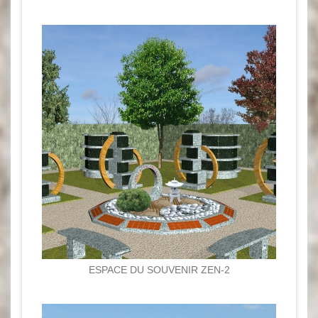
ESPACE DU SOUVENIR ZEN-2