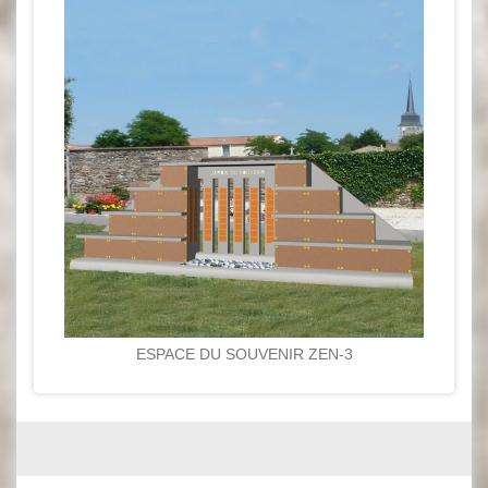
ESPACE DU SOUVENIR ZEN-3