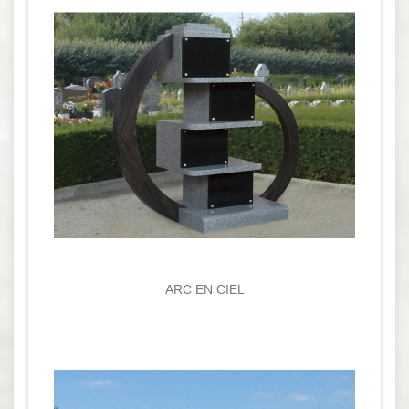
ARC EN CIEL