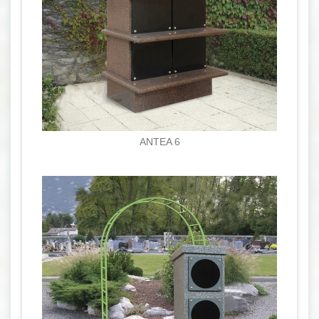
ANTEA 6