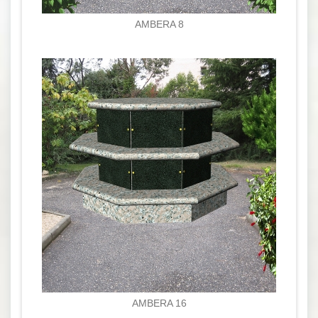
AMBERA 8
AMBERA 16