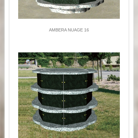
AMBERA NUAGE 16