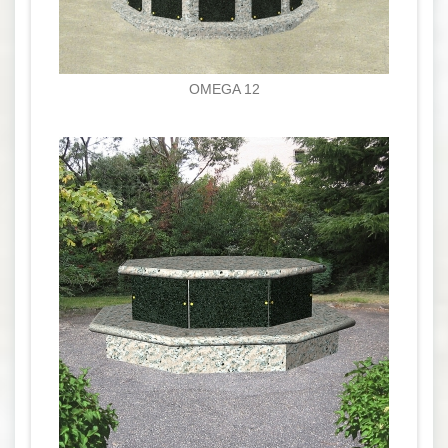
OMEGA 12