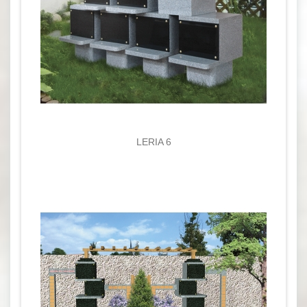
LERIA 6