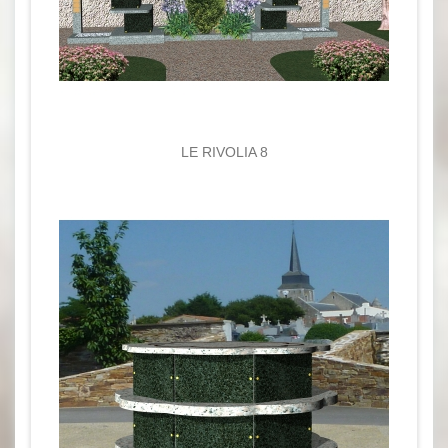
LE RIVOLIA 8