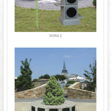
SORA 3