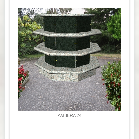
AMBERA 24