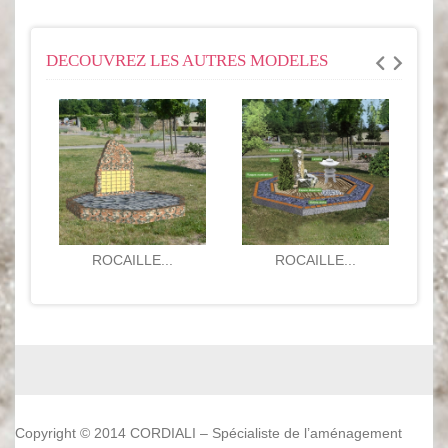
DECOUVREZ LES AUTRES MODELES
ROCAILLE...
ROCAILLE...
Copyright © 2014 CORDIALI – Spécialiste de l’aménagement