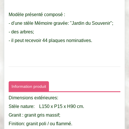
Modèle présenté composé :
- d'une stèle Mémoire gravée: "Jardin du Souvenir";
- des arbres;
- il peut recevoir 44 plaques nominatives.
Information produit
Dimensions extérieures:
Stèle nature: L150 x P15 x H90 cm.
Granit : granit gris massif;
Finition: granit poli / ou flammé.