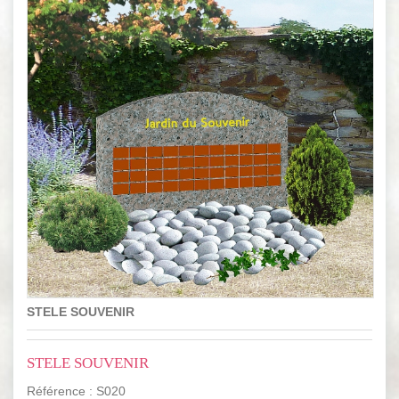
STELE SOUVENIR
STELE SOUVENIR
Référence :
S020