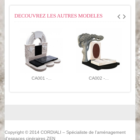
DECOUVREZ LES AUTRES MODELES
CA001 -...
CA002 -...
Copyright © 2014 CORDIALI – Spécialiste de l’aménagement
d’espaces cinéraires ZEN